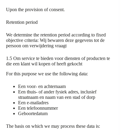
Upon the provision of consent.
Retention period
We determine the retention period according to fixed
objective criteria: Wij bewaren deze gegevens tot de
persoon om verwijdering vraagt
1.5 Om service te bieden voor diensten of producten te
die een klant wil kopen of heeft gekocht
For this purpose we use the following data:
Een voor- en achternaam
Een thuis- of ander fysiek adres, inclusief
straatnaam en naam van een stad of dorp
Een e-mailadres
Een telefoonnummer
Geboortedatum
The basis on which we may process these data is: