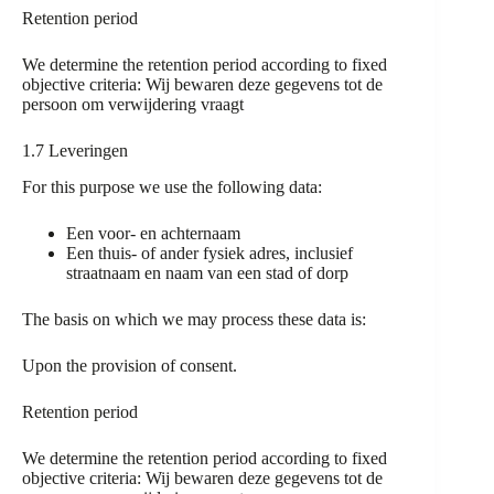
Retention period
We determine the retention period according to fixed
objective criteria: Wij bewaren deze gegevens tot de
persoon om verwijdering vraagt
1.7 Leveringen
For this purpose we use the following data:
Een voor- en achternaam
Een thuis- of ander fysiek adres, inclusief
straatnaam en naam van een stad of dorp
The basis on which we may process these data is:
Upon the provision of consent.
Retention period
We determine the retention period according to fixed
objective criteria: Wij bewaren deze gegevens tot de