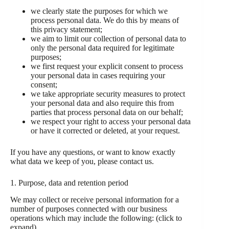
we clearly state the purposes for which we
process personal data. We do this by means of
this privacy statement;
we aim to limit our collection of personal data to
only the personal data required for legitimate
purposes;
we first request your explicit consent to process
your personal data in cases requiring your
consent;
we take appropriate security measures to protect
your personal data and also require this from
parties that process personal data on our behalf;
we respect your right to access your personal data
or have it corrected or deleted, at your request.
If you have any questions, or want to know exactly
what data we keep of you, please contact us.
1. Purpose, data and retention period
We may collect or receive personal information for a
number of purposes connected with our business
operations which may include the following: (click to
expand)