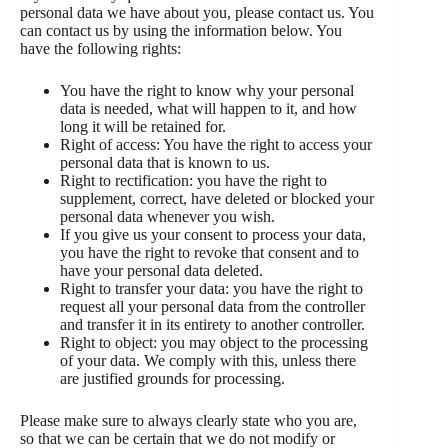
personal data we have about you, please contact us. You
can contact us by using the information below. You
have the following rights:
You have the right to know why your personal
data is needed, what will happen to it, and how
long it will be retained for.
Right of access: You have the right to access your
personal data that is known to us.
Right to rectification: you have the right to
supplement, correct, have deleted or blocked your
personal data whenever you wish.
If you give us your consent to process your data,
you have the right to revoke that consent and to
have your personal data deleted.
Right to transfer your data: you have the right to
request all your personal data from the controller
and transfer it in its entirety to another controller.
Right to object: you may object to the processing
of your data. We comply with this, unless there
are justified grounds for processing.
Please make sure to always clearly state who you are,
so that we can be certain that we do not modify or