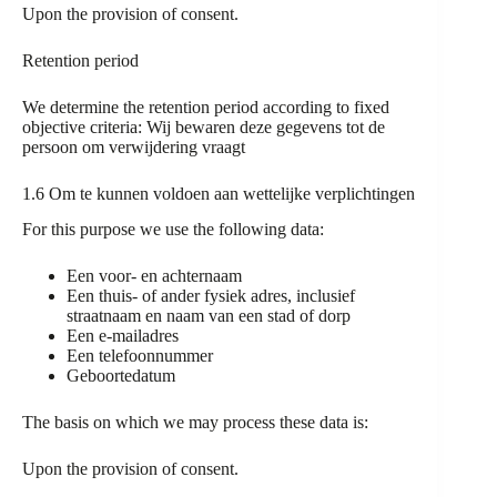
Upon the provision of consent.
Retention period
We determine the retention period according to fixed
objective criteria: Wij bewaren deze gegevens tot de
persoon om verwijdering vraagt
1.6 Om te kunnen voldoen aan wettelijke verplichtingen
For this purpose we use the following data:
Een voor- en achternaam
Een thuis- of ander fysiek adres, inclusief
straatnaam en naam van een stad of dorp
Een e-mailadres
Een telefoonnummer
Geboortedatum
The basis on which we may process these data is:
Upon the provision of consent.