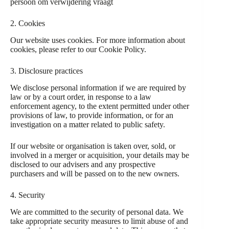
persoon om verwijdering vraagt
2. Cookies
Our website uses cookies. For more information about
cookies, please refer to our
Cookie Policy
.
3. Disclosure practices
We disclose personal information if we are required by
law or by a court order, in response to a law
enforcement agency, to the extent permitted under other
provisions of law, to provide information, or for an
investigation on a matter related to public safety.
If our website or organisation is taken over, sold, or
involved in a merger or acquisition, your details may be
disclosed to our advisers and any prospective
purchasers and will be passed on to the new owners.
4. Security
We are committed to the security of personal data. We
take appropriate security measures to limit abuse of and