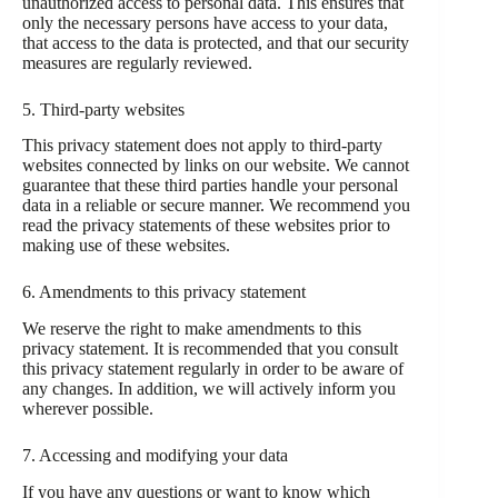
unauthorized access to personal data. This ensures that
only the necessary persons have access to your data,
that access to the data is protected, and that our security
measures are regularly reviewed.
5. Third-party websites
This privacy statement does not apply to third-party
websites connected by links on our website. We cannot
guarantee that these third parties handle your personal
data in a reliable or secure manner. We recommend you
read the privacy statements of these websites prior to
making use of these websites.
6. Amendments to this privacy statement
We reserve the right to make amendments to this
privacy statement. It is recommended that you consult
this privacy statement regularly in order to be aware of
any changes. In addition, we will actively inform you
wherever possible.
7. Accessing and modifying your data
If you have any questions or want to know which