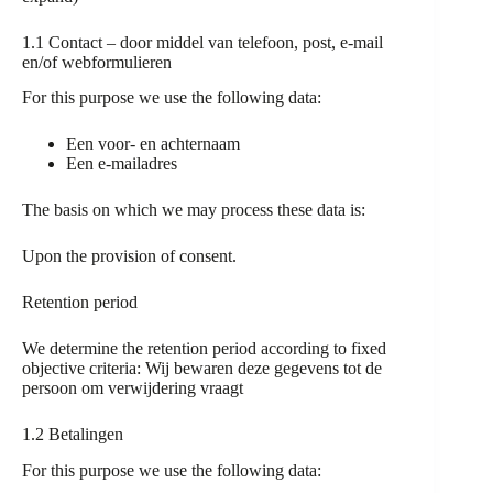
1.1 Contact – door middel van telefoon, post, e-mail
en/of webformulieren
For this purpose we use the following data:
Een voor- en achternaam
Een e-mailadres
The basis on which we may process these data is:
Upon the provision of consent.
Retention period
We determine the retention period according to fixed
objective criteria: Wij bewaren deze gegevens tot de
persoon om verwijdering vraagt
1.2 Betalingen
For this purpose we use the following data: