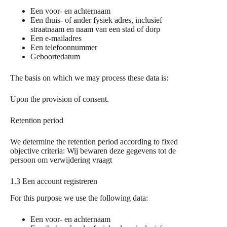
Een voor- en achternaam
Een thuis- of ander fysiek adres, inclusief
straatnaam en naam van een stad of dorp
Een e-mailadres
Een telefoonnummer
Geboortedatum
The basis on which we may process these data is:
Upon the provision of consent.
Retention period
We determine the retention period according to fixed
objective criteria: Wij bewaren deze gegevens tot de
persoon om verwijdering vraagt
1.3 Een account registreren
For this purpose we use the following data:
Een voor- en achternaam