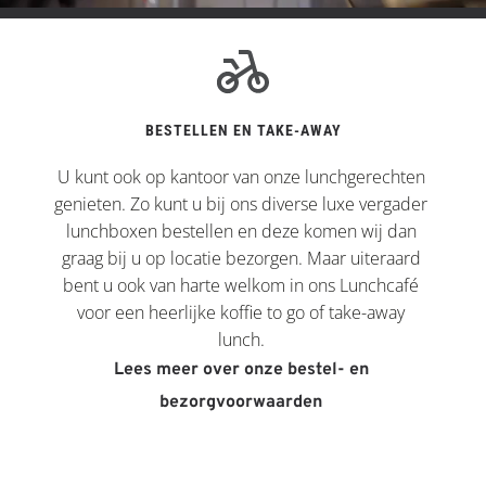
BESTELLEN EN TAKE-AWAY
U kunt ook op kantoor van onze lunchgerechten 
genieten. Zo kunt u bij ons diverse luxe vergader 
lunchboxen bestellen en deze komen wij dan 
graag bij u op locatie bezorgen. Maar uiteraard 
bent u ook van harte welkom in ons Lunchcafé 
voor een heerlijke koffie to go of take-away 
lunch. 
Lees meer over onze bestel- en 
bezorgvoorwaarden 