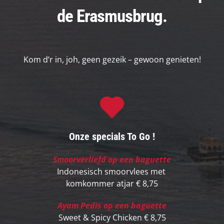
de Erasmusbrug.
Kom d’r in, joh, geen gezeik – gewoon genieten!
Onze specials To Go !
Smoorverliefd op een baguette
Indonesisch smoorvlees met 
komkommer atjar € 8,75
Ayam Pedis op een baguette
Sweet & Spicy Chicken € 8,75