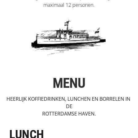
maximaal 12 personen.
MENU
HEERLIJK KOFFIEDRINKEN, LUNCHEN EN BORRELEN IN 
DE
ROTTERDAMSE HAVEN.
LUNCH