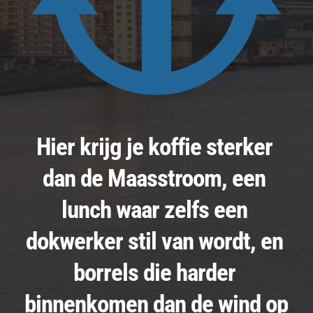
Hier krijg je koffie sterker 
dan de Maasstroom, een 
lunch waar zelfs een 
dokwerker stil van wordt, en 
borrels die harder 
binnenkomen dan de wind op 