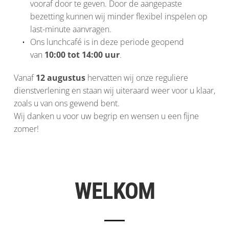
vooraf door te geven. Door de aangepaste 
bezetting kunnen wij minder flexibel inspelen op 
last-minute aanvragen.
Ons lunchcafé is in deze periode geopend 
van 
10:00 tot 14:00 uur
.
Vanaf 
12 augustus
 hervatten wij onze reguliere 
dienstverlening en staan wij uiteraard weer voor u klaar, 
zoals u van ons gewend bent.
Wij danken u voor uw begrip en wensen u een fijne 
zomer!
WELKOM