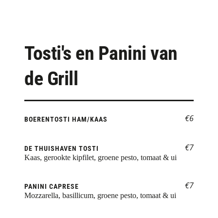
Tosti's en Panini van 
de Grill
€6
BOERENTOSTI HAM/KAAS
€7
DE THUISHAVEN TOSTI
Kaas, gerookte kipfilet, groene pesto, tomaat & ui
€7
PANINI CAPRESE
Mozzarella, basillicum, groene pesto, tomaat & ui