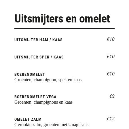
Uitsmijters en omelet
€10
UITSMIJTER HAM / KAAS
€10
UITSMIJTER SPEK / KAAS
€10
BOERENOMELET
Groenten, champignon, spek en kaas
€9
BOERENOMELET VEGA
Groenten, champignons en kaas
€12
OMELET ZALM
Gerookte zalm, groenten met Unagi saus