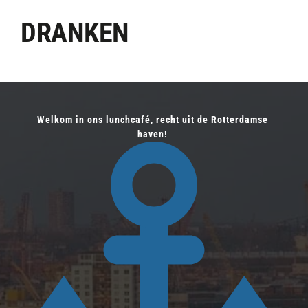
DRANKEN
Welkom in ons lunchcafé, recht uit de Rotterdamse 
haven! 