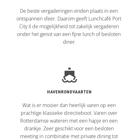
De beste vergaderingen vinden plaats in een 
ontspannen sfeer. Daarom geeft Lunchcafé Port 
City II de mogelijkheid tot zakelijk vergaderen 
onder het genot van een fijne lunch of besloten 
diner.
HAVENRONDVAARTEN
Wat is er mooier dan heerlijk varen op een 
prachtige klassieke directieboot. Varen over 
Rotterdamse wateren met een hapje en een 
drankje. Zeer geschikt voor een besloten 
meeting in combinatie met private dining tot 