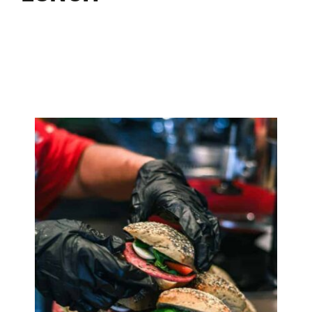
VOOR DE GROTE TREK