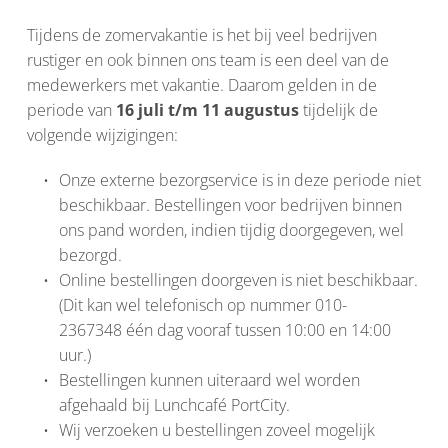
Tijdens de zomervakantie is het bij veel bedrijven 
rustiger en ook binnen ons team is een deel van de 
medewerkers met vakantie. Daarom gelden in de 
periode van 
16 juli t/m 11 augustus
 tijdelijk de 
volgende wijzigingen:
Onze externe bezorgservice is in deze periode niet 
beschikbaar. Bestellingen voor bedrijven binnen 
ons pand worden, indien tijdig doorgegeven, wel 
bezorgd.
Online bestellingen doorgeven is niet beschikbaar. 
(Dit kan wel telefonisch op nummer 010-
2367348 één dag vooraf tussen 10:00 en 14:00 
uur.)
Bestellingen kunnen uiteraard wel worden 
afgehaald bij Lunchcafé PortCity.
Wij verzoeken u bestellingen zoveel mogelijk 