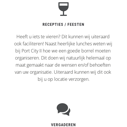
RECEPTIES / FEESTEN
Heeft u iets te vieren? Dit kunnen wij uiteraard 
ook faciliteren! Naast heerlijke lunches weten wij 
bij Port City II hoe we een goede borrel moeten 
organiseren. Dit doen wij natuurlijk helemaal op 
maat gemaakt naar de wensen en/of behoeften 
van uw organisatie. Uiteraard kunnen wij dit ook 
bij u op locatie verzorgen.
VERGADEREN